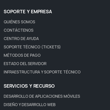
SOPORTE Y EMPRESA
QUIÉNES SOMOS
CONTÁCTENOS
CENTRO DE AYUDA
SOPORTE TÉCNICO (TICKETS)
MÉTODOS DE PAGO
ESTADO DEL SERVIDOR
INFRAESTRUCTURA Y SOPORTE TÉCNICO
SERVICIOS Y RECURSO
DESARROLLO DE APLICACIONES MÓVILES
DISEÑO Y DESARROLLO WEB