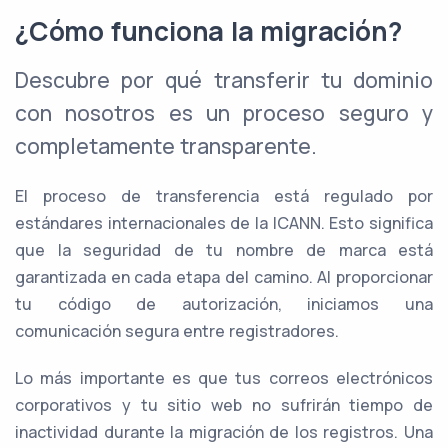
¿Cómo funciona la migración?
Descubre por qué transferir tu dominio
con nosotros es un proceso seguro y
completamente transparente.
El proceso de transferencia está regulado por
estándares internacionales de la ICANN. Esto significa
que la seguridad de tu nombre de marca está
garantizada en cada etapa del camino. Al proporcionar
tu código de autorización, iniciamos una
comunicación segura entre registradores.
Lo más importante es que tus correos electrónicos
corporativos y tu sitio web no sufrirán tiempo de
inactividad durante la migración de los registros. Una