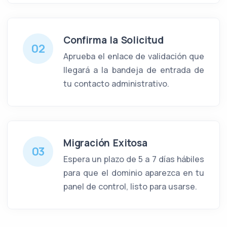
Confirma la Solicitud
02
Aprueba el enlace de validación que
llegará a la bandeja de entrada de
tu contacto administrativo.
Migración Exitosa
03
Espera un plazo de 5 a 7 días hábiles
para que el dominio aparezca en tu
panel de control, listo para usarse.