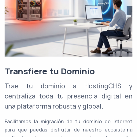
Transfiere tu Dominio
Trae tu dominio a HostingCHS y
centraliza toda tu presencia digital en
una plataforma robusta y global.
Facilitamos la migración de tu dominio de internet
para que puedas disfrutar de nuestro ecosistema