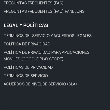
PREGUNTAS FRECUENTES (FAQ)
PREGUNTAS FRECUENTES (FAQ) PANELCHS
LEGAL Y POLÍTICAS
TÉRMINOS DEL SERVICIO Y ACUERDOS LEGALES
POLÍTICA DE PRIVACIDAD
POLÍTICA DE PRIVACIDAD PARA APLICACIONES
MÓVILES (GOOGLE PLAY STORE)
POLÍTICAS DE PRIVACIDAD
TÉRMINOS DE SERVICIO
ACUERDOS DE NIVEL DE SERVICIO (SLA)