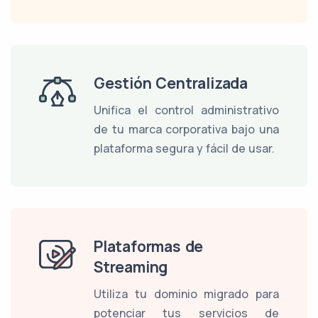
Gestión Centralizada
Unifica el control administrativo
de tu marca corporativa bajo una
plataforma segura y fácil de usar.
Plataformas de
Streaming
Utiliza tu dominio migrado para
potenciar tus servicios de