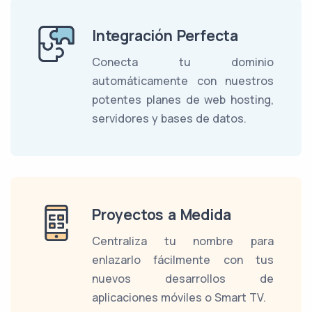
Integración Perfecta
Conecta tu dominio
automáticamente con nuestros
potentes planes de web hosting,
servidores y bases de datos.
Proyectos a Medida
Centraliza tu nombre para
enlazarlo fácilmente con tus
nuevos desarrollos de
aplicaciones móviles o Smart TV.