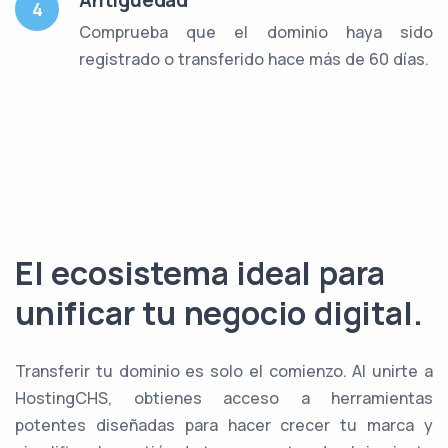
Antigüedad
4
Comprueba que el dominio haya sido
registrado o transferido hace más de 60 días.
El ecosistema ideal para
unificar tu negocio digital.
Transferir tu dominio es solo el comienzo. Al unirte a
HostingCHS, obtienes acceso a herramientas
potentes diseñadas para hacer crecer tu marca y