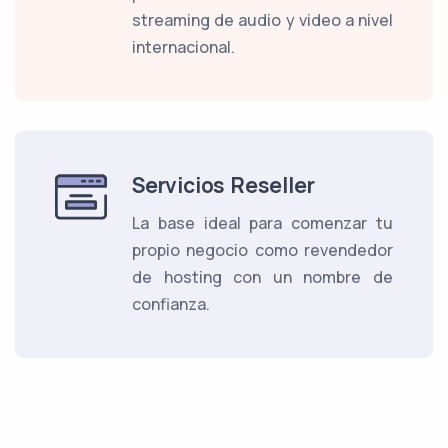
streaming de audio y video a nivel
internacional.
Servicios Reseller
La base ideal para comenzar tu
propio negocio como revendedor
de hosting con un nombre de
confianza.