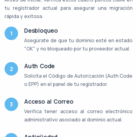
tu registrador actual para asegurar una migración
rápida y exitosa.
Desbloqueo
1
Asegúrate de que tu dominio esté en estado
"OK" y no bloqueado por tu proveedor actual.
Auth Code
2
Solicita el Código de Autorización (Auth Code
o EPP) en el panel de tu registrador.
Acceso al Correo
3
Verifica tener acceso al correo electrónico
administrativo asociado al dominio actual.