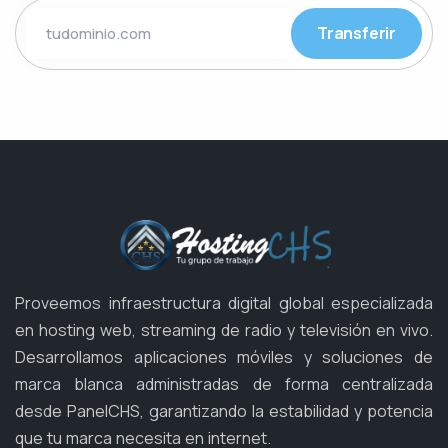
Transferir
Proveemos infraestructura digital global especializada
en hosting web, streaming de radio y televisión en vivo.
Desarrollamos aplicaciones móviles y soluciones de
marca blanca administradas de forma centralizada
desde PanelCHS, garantizando la estabilidad y potencia
que tu marca necesita en internet.