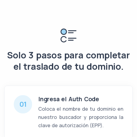
Solo 3 pasos para completar
el traslado de tu dominio.
Ingresa el Auth Code
01
Coloca el nombre de tu dominio en
nuestro buscador y proporciona la
clave de autorización (EPP).