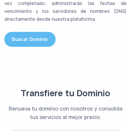
vez completado, administrarás las fechas de
vencimiento y los servidores de nombres (DNS)
directamente desde nuestra plataforma.
Buscar Dominio
Transfiere tu Dominio
Renueva tu dominio con nosotros y consolida
tus servicios al mejor precio.