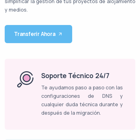
simplificar la gestión de tus proyectos de alojamiento
y medios.
Transferir Ahora
Soporte Técnico 24/7
Te ayudamos paso a paso con las
configuraciones de DNS y
cualquier duda técnica durante y
después de la migración.