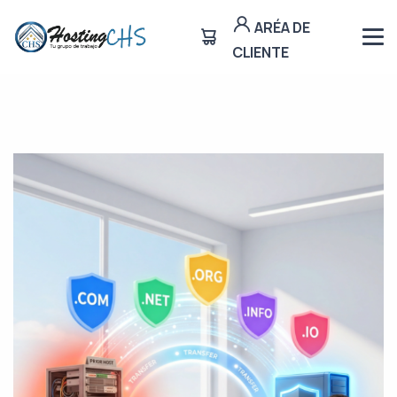
ARÉA DE
CLIENTE