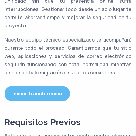
unificado sin que tu presencia online sufra
interrupciones. Gestionar todo desde un solo lugar te
permite ahorrar tiempo y mejorar la seguridad de tu
proyecto.
Nuestro equipo técnico especializado te acompañará
durante todo el proceso. Garantizamos que tu sitio
web, aplicaciones y servicios de correo electrónico
seguirán funcionando con total normalidad mientras
se completa la migración a nuestros servidores.
Iniciar Transferencia
Requisitos Previos
Antes de iniciar, verifica estos cuatro puntos clave en