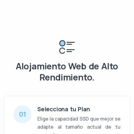
Alojamiento Web de Alto
Rendimiento.
Selecciona tu Plan
01
Elige la capacidad SSD que mejor se
adapte al tamaño actual de tu