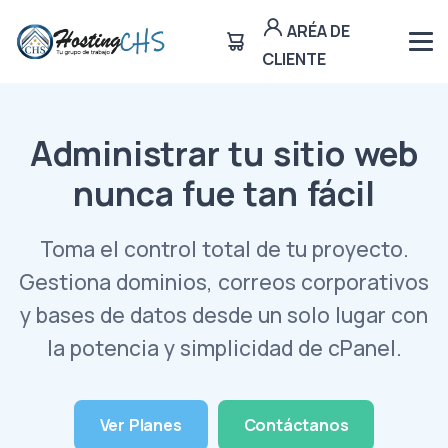
ARÉA DE
CLIENTE
Administrar tu sitio web
nunca fue tan fácil
Toma el control total de tu proyecto.
Gestiona dominios, correos corporativos
y bases de datos desde un solo lugar con
la potencia y simplicidad de cPanel.
Ver Planes
Contáctanos