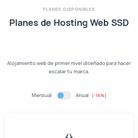
PLANES DISPONIBLES
Planes de Hosting Web SSD
Alojamiento web de primer nivel diseñado para hacer
escalar tu marca.
Mensual
Anual
(-16%)