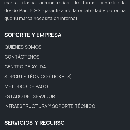
marca blanca administradas de forma centralizada
desde PanelCHS, garantizando la estabilidad y potencia
que tu marca necesita en internet.
SOPORTE Y EMPRESA
QUIÉNES SOMOS
CONTÁCTENOS
CENTRO DE AYUDA
SOPORTE TÉCNICO (TICKETS)
MÉTODOS DE PAGO
ESTADO DEL SERVIDOR
INFRAESTRUCTURA Y SOPORTE TÉCNICO
SERVICIOS Y RECURSO