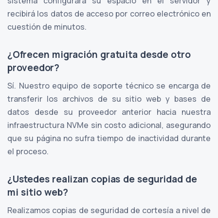
sistema configurará su espacio en el servidor y
recibirá los datos de acceso por correo electrónico en
cuestión de minutos.
¿Ofrecen migración gratuita desde otro
proveedor?
Sí. Nuestro equipo de soporte técnico se encarga de
transferir los archivos de su sitio web y bases de
datos desde su proveedor anterior hacia nuestra
infraestructura NVMe sin costo adicional, asegurando
que su página no sufra tiempo de inactividad durante
el proceso.
¿Ustedes realizan copias de seguridad de
mi sitio web?
Realizamos copias de seguridad de cortesía a nivel de