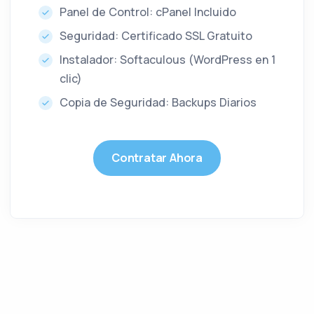
Panel de Control: cPanel Incluido
Seguridad: Certificado SSL Gratuito
Instalador: Softaculous (WordPress en 1
clic)
Copia de Seguridad: Backups Diarios
Contratar Ahora