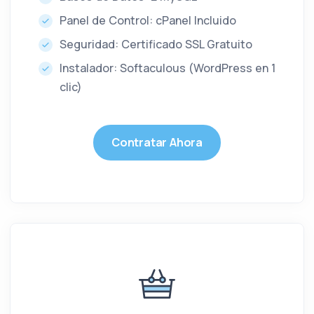
Panel de Control: cPanel Incluido
Seguridad: Certificado SSL Gratuito
Instalador: Softaculous (WordPress en 1
clic)
Contratar Ahora