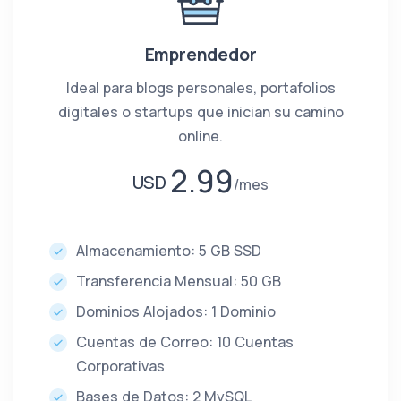
Emprendedor
Ideal para blogs personales, portafolios
digitales o startups que inician su camino
online.
2.99
USD
mes
Almacenamiento: 5 GB SSD
Transferencia Mensual: 50 GB
Dominios Alojados: 1 Dominio
Cuentas de Correo: 10 Cuentas
Corporativas
Bases de Datos: 2 MySQL