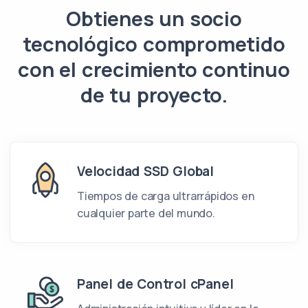
Obtienes un socio
tecnológico comprometido
con el crecimiento continuo
de tu proyecto.
Velocidad SSD Global
Tiempos de carga ultrarrápidos en
cualquier parte del mundo.
Panel de Control cPanel