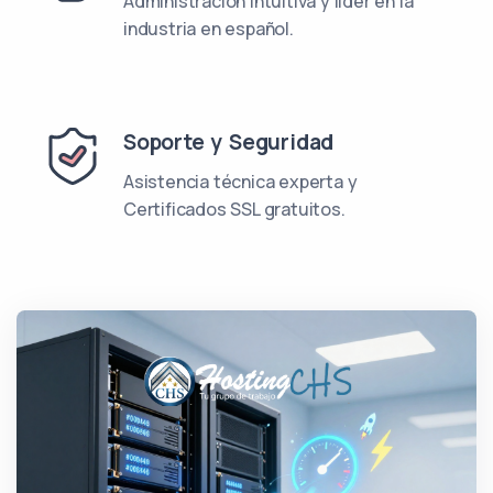
Administración intuitiva y líder en la
industria en español.
Soporte y Seguridad
Asistencia técnica experta y
Certificados SSL gratuitos.