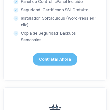
Panel de Control: cPanel Incluido
Seguridad: Certificado SSL Gratuito
Instalador: Softaculous (WordPress en 1
clic)
Copia de Seguridad: Backups
Semanales
Contratar Ahora