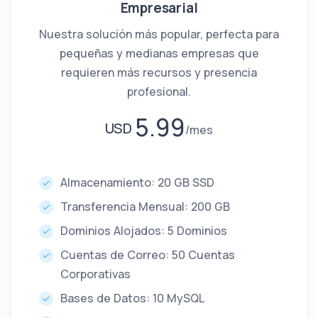
Empresarial
Nuestra solución más popular, perfecta para
pequeñas y medianas empresas que
requieren más recursos y presencia
profesional.
5.99
USD
mes
Almacenamiento: 20 GB SSD
Transferencia Mensual: 200 GB
Dominios Alojados: 5 Dominios
Cuentas de Correo: 50 Cuentas
Corporativas
Bases de Datos: 10 MySQL