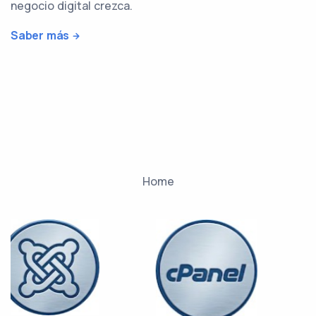
negocio digital crezca.
Saber más
Home