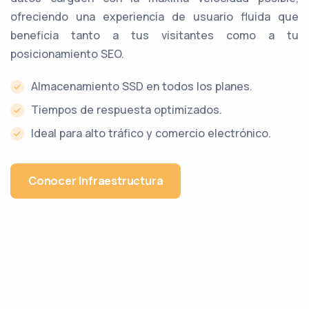
ofreciendo una experiencia de usuario fluida que
beneficia tanto a tus visitantes como a tu
posicionamiento SEO.
Almacenamiento SSD en todos los planes.
Tiempos de respuesta optimizados.
Ideal para alto tráfico y comercio electrónico.
Conocer Infraestructura