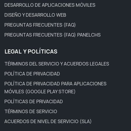
DESARROLLO DE APLICACIONES MÓVILES
DISEÑO Y DESARROLLO WEB
PREGUNTAS FRECUENTES (FAQ)
PREGUNTAS FRECUENTES (FAQ) PANELCHS
LEGAL Y POLÍTICAS
TÉRMINOS DEL SERVICIO Y ACUERDOS LEGALES
POLÍTICA DE PRIVACIDAD
POLÍTICA DE PRIVACIDAD PARA APLICACIONES
MÓVILES (GOOGLE PLAY STORE)
POLÍTICAS DE PRIVACIDAD
TÉRMINOS DE SERVICIO
ACUERDOS DE NIVEL DE SERVICIO (SLA)