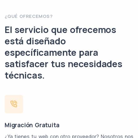
¿QUÉ OFRECEMOS?
El servicio que ofrecemos
está diseñado
específicamente para
satisfacer tus necesidades
técnicas.
Migración Gratuita
¿Ya tienes tu web con otro proveedor? Nosotros nos