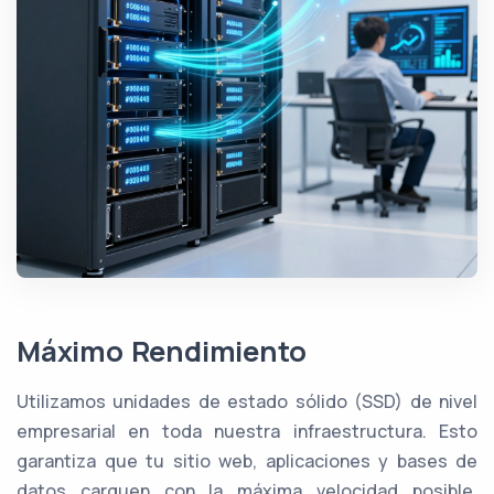
Máximo Rendimiento
Utilizamos unidades de estado sólido (SSD) de nivel
empresarial en toda nuestra infraestructura. Esto
garantiza que tu sitio web, aplicaciones y bases de
datos carguen con la máxima velocidad posible,