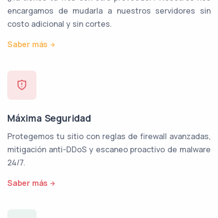
encargamos de mudarla a nuestros servidores sin
costo adicional y sin cortes.
Saber más
Máxima Seguridad
Protegemos tu sitio con reglas de firewall avanzadas,
mitigación anti-DDoS y escaneo proactivo de malware
24/7.
Saber más