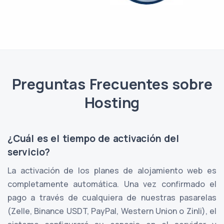
Preguntas Frecuentes sobre
Hosting
¿Cuál es el tiempo de activación del
servicio?
La activación de los planes de alojamiento web es
completamente automática. Una vez confirmado el
pago a través de cualquiera de nuestras pasarelas
(Zelle, Binance USDT, PayPal, Western Union o Zinli), el