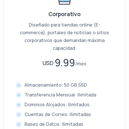
Corporativo
Diseñado para tiendas online (E-
commerce), portales de noticias o sitios
corporativos que demandan máxima
capacidad.
9.99
USD
mes
Almacenamiento: 50 GB SSD
Transferencia Mensual: Ilimitada
Dominios Alojados: Ilimitados
Cuentas de Correo: Ilimitadas
Bases de Datos: Ilimitadas