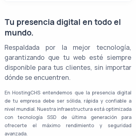
Tu presencia digital en todo el
mundo.
Respaldada por la mejor tecnología,
garantizando que tu web esté siempre
disponible para tus clientes, sin importar
dónde se encuentren.
En HostingCHS entendemos que la presencia digital
de tu empresa debe ser sólida, rápida y confiable a
nivel mundial. Nuestra infraestructura está optimizada
con tecnología SSD de última generación para
ofrecerte el máximo rendimiento y seguridad
avanzada.