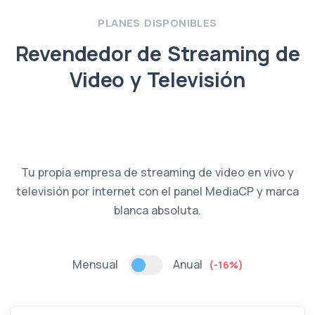
PLANES DISPONIBLES
Revendedor de Streaming de
Video y Televisión
Tu propia empresa de streaming de video en vivo y
televisión por internet con el panel MediaCP y marca
blanca absoluta.
Mensual
Anual
(-16%)