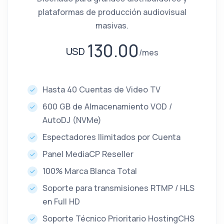
plataformas de producción audiovisual
masivas.
130.00
USD
mes
Hasta 40 Cuentas de Video TV
600 GB de Almacenamiento VOD /
AutoDJ (NVMe)
Espectadores Ilimitados por Cuenta
Panel MediaCP Reseller
100% Marca Blanca Total
Soporte para transmisiones RTMP / HLS
en Full HD
Soporte Técnico Prioritario HostingCHS