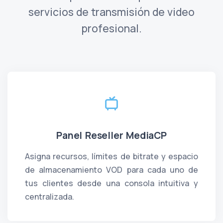
servicios de transmisión de video
profesional.
Panel Reseller MediaCP
Asigna recursos, límites de bitrate y espacio
de almacenamiento VOD para cada uno de
tus clientes desde una consola intuitiva y
centralizada.