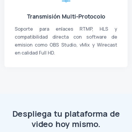
Transmisión Multi-Protocolo
Soporte para enlaces RTMP, HLS y
compatibilidad directa con software de
emision como OBS Studio, vMix y Wirecast
en calidad Full HD.
Despliega tu plataforma de
video hoy mismo.