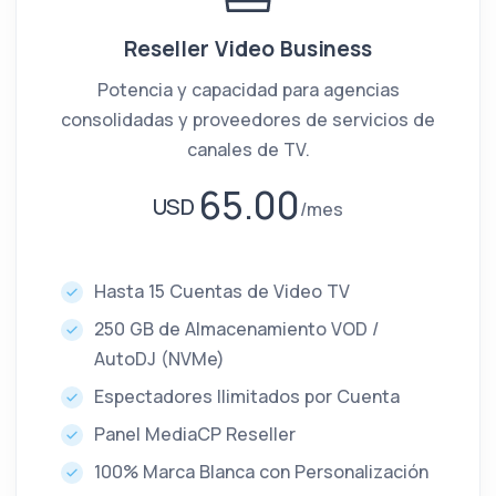
Reseller Video Business
Potencia y capacidad para agencias
consolidadas y proveedores de servicios de
canales de TV.
65.00
USD
mes
Hasta 15 Cuentas de Video TV
250 GB de Almacenamiento VOD /
AutoDJ (NVMe)
Espectadores Ilimitados por Cuenta
Panel MediaCP Reseller
100% Marca Blanca con Personalización