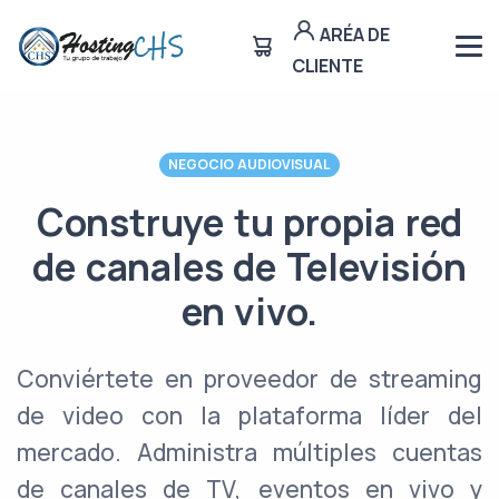
ARÉA DE
CLIENTE
NEGOCIO AUDIOVISUAL
Construye tu propia red
de canales de Televisión
en vivo.
Conviértete en proveedor de streaming
de video con la plataforma líder del
mercado. Administra múltiples cuentas
de canales de TV, eventos en vivo y