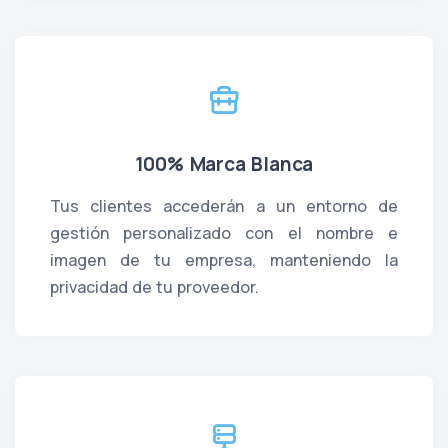
100% Marca Blanca
Tus clientes accederán a un entorno de
gestión personalizado con el nombre e
imagen de tu empresa, manteniendo la
privacidad de tu proveedor.