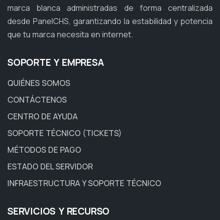
marca blanca administradas de forma centralizada
desde PanelCHS, garantizando la estabilidad y potencia
que tu marca necesita en internet.
SOPORTE Y EMPRESA
QUIÉNES SOMOS
CONTÁCTENOS
CENTRO DE AYUDA
SOPORTE TÉCNICO (TICKETS)
MÉTODOS DE PAGO
ESTADO DEL SERVIDOR
INFRAESTRUCTURA Y SOPORTE TÉCNICO
SERVICIOS Y RECURSO