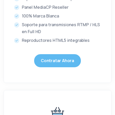
Panel MediaCP Reseller
100% Marca Blanca
Soporte para transmisiones RTMP / HLS
en Full HD
Reproductores HTML5 integrables
Contratar Ahora