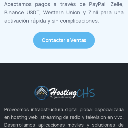
Aceptamos pagos a través de PayPal, Zelle,
Binance USDT, Western Union y Zinli para una
activación rápida y sin complicaciones.
Contactar a Ventas
Proveemos infraestructura digital global especializada
en hosting web, streaming de radio y televisión en vivo.
Desarrollamos aplicaciones móviles y soluciones de