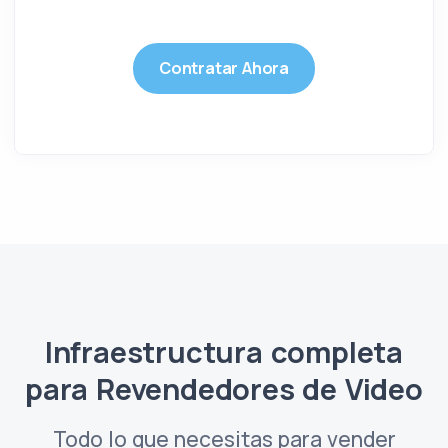
Contratar Ahora
Infraestructura completa
para Revendedores de Video
Todo lo que necesitas para vender