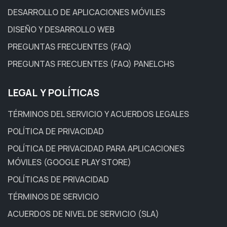
DESARROLLO DE APLICACIONES MÓVILES
DISEÑO Y DESARROLLO WEB
PREGUNTAS FRECUENTES (FAQ)
PREGUNTAS FRECUENTES (FAQ) PANELCHS
LEGAL Y POLÍTICAS
TÉRMINOS DEL SERVICIO Y ACUERDOS LEGALES
POLÍTICA DE PRIVACIDAD
POLÍTICA DE PRIVACIDAD PARA APLICACIONES
MÓVILES (GOOGLE PLAY STORE)
POLÍTICAS DE PRIVACIDAD
TÉRMINOS DE SERVICIO
ACUERDOS DE NIVEL DE SERVICIO (SLA)