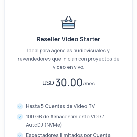
Reseller Video Starter
Ideal para agencias audiovisuales y
revendedores que inician con proyectos de
video en vivo.
30.00
USD
mes
Hasta 5 Cuentas de Video TV
100 GB de Almacenamiento VOD /
AutoDJ (NVMe)
Espectadores Ilimitados por Cuenta