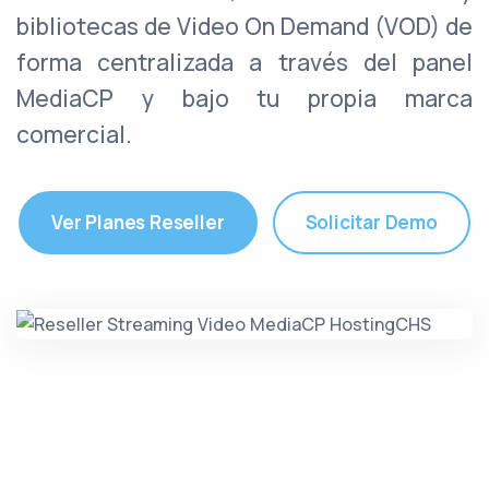
bibliotecas de Video On Demand (VOD) de
forma centralizada a través del panel
MediaCP y bajo tu propia marca
comercial.
Ver Planes Reseller
Solicitar Demo