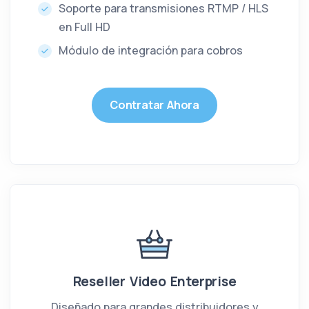
Soporte para transmisiones RTMP / HLS
en Full HD
Módulo de integración para cobros
Contratar Ahora
Reseller Video Enterprise
Diseñado para grandes distribuidores y